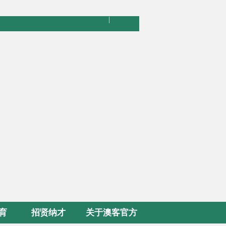
|
育
招贤纳才
关于澳客官方