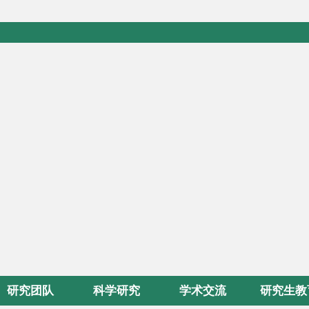
研究团队
科学研究
学术交流
研究生教