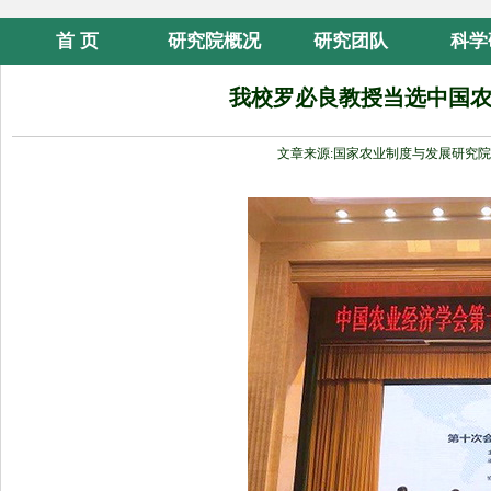
首 页
研究院概况
研究团队
科学
我校罗必良教授当选中国农
文章来源:国家农业制度与发展研究院