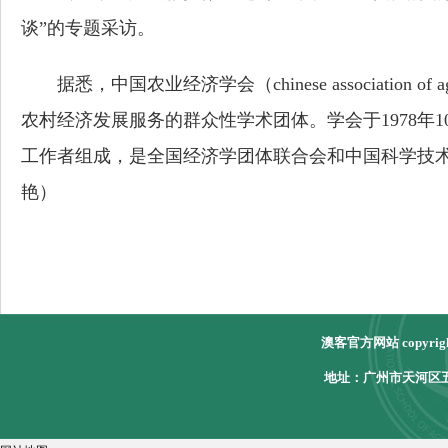
谈”的专题采访。
据悉，中国农业经济学会（chinese association of
农村经济发展服务的群众性学术团体。学会于1978年
工作者组成，是全国经济学团体联合会和中国科学技术协
艳）
澳客官方网站 copyri
地址：广州市天河区五山