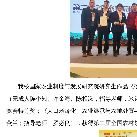
我校国家农业制度与发展研究院研究生作品《
（完成人陈小知、许金海、陈相泼；指导老师：米
竞赛
特等奖；《人口老龄化、农业继承与农地处置
燕兰；指导老师：罗必良），获得
第二届全国农林