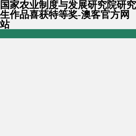
国家农业制度与发展研究院研究
生作品喜获特等奖-澳客官方网
站