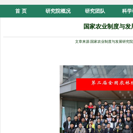
首 页
研究院概况
研究团队
科学
国家农业制度与发
文章来源:国家农业制度与发展研究院