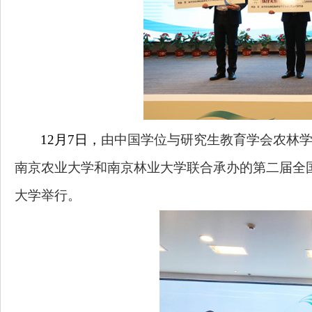
12
月
7
日，
由中国学位与研究生教育学会农林
南京农业大学和南京林业大学联合承办的第二届全
大学举行。