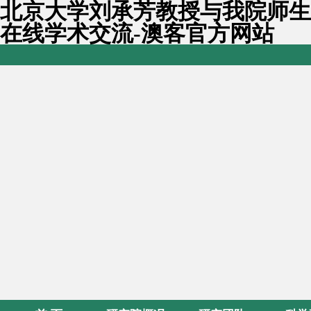
北京大学刘承芳教授与我院师生
在线学术交流-澳客官方网站