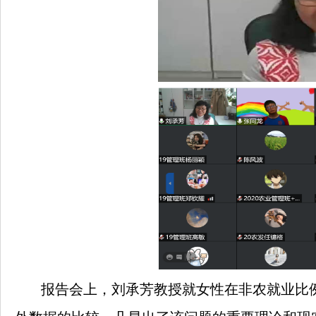
报告会上，刘承芳教授就女性在非农就业比