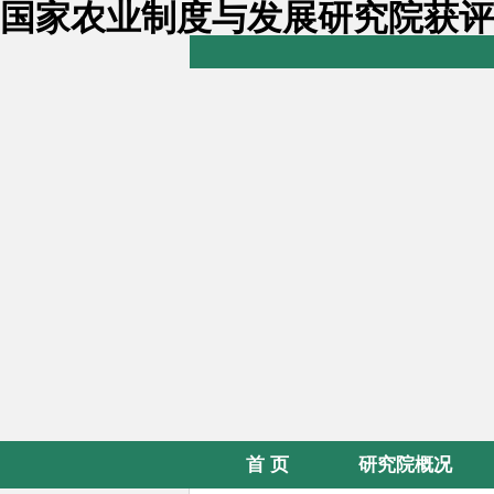
国家农业制度与发展研究院获评
首 页
研究院概况