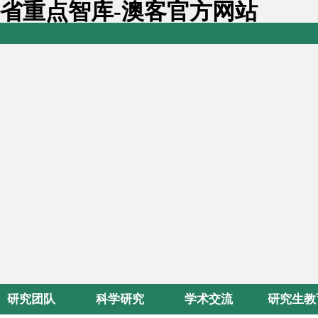
省重点智库-澳客官方网站
研究团队
科学研究
学术交流
研究生教