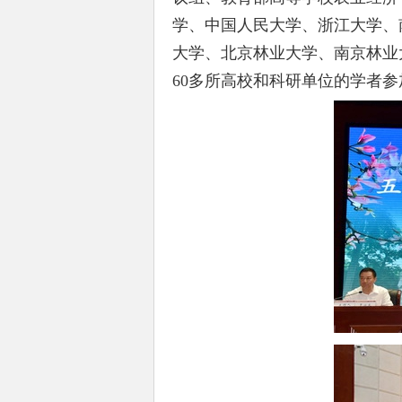
学、中国人民大学、浙江大学、
大学、北京林业大学、南京林业
60多所高校和科研单位的学者