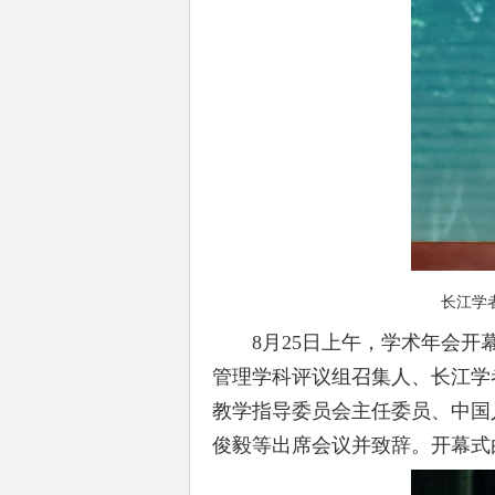
长江学
8月25日上午，学术年会开幕
管理学科评议组召集人、长江学
教学指导委员会主任委员、中国
俊毅等出席会议并致辞。开幕式