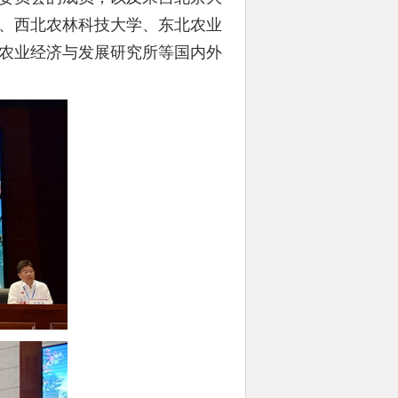
、西北农林科技大学、东北农业
农业经济与发展研究所等国内外