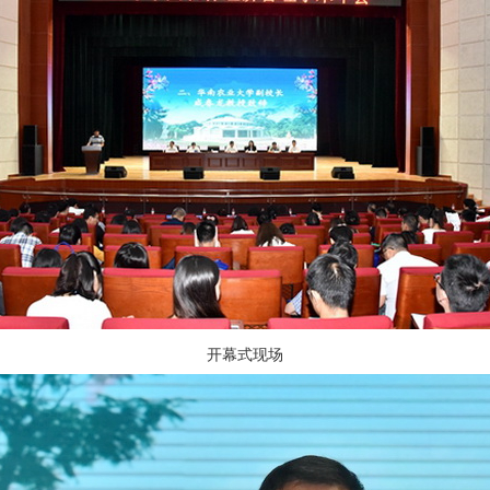
开幕式现场