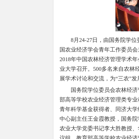
8月24-27日，由国务院学
国农业经济学会青年工作委员会
2018年中国农林经济管理学术年会（chinese
业大学召开。500多名来自农林
展学术讨论和交流，为“三农”
国务院学位委员会农林经济管
部高等学校农业经济管理类专业
青年科学基金获得者、同济大学
中心副主任王金霞教授，国务院
农业大学党委书记李大胜教授、
议组、教育部高等学校农业经济