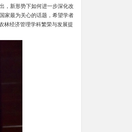
出，新形势下如何进一步深化改
国家最为关心的话题，希望学者
推农林经济管理学科繁荣与发展提