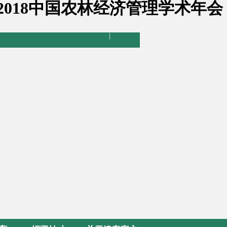
2018中国农林经济管理学术年会
|