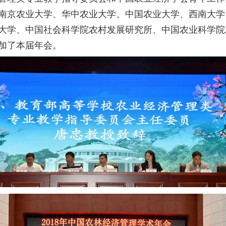
南京农业大学、华中农业大学、中国农业大学、西南大学
大学、中国社会科学院农村发展研究所、中国农业科学院
参加了本届年会。