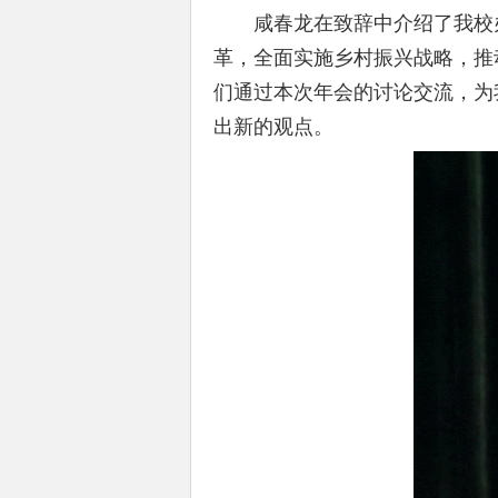
咸春龙在致辞中介绍了我校办
革，全面实施乡村振兴战略，推
们通过本次年会的讨论交流，为
出新的观点。