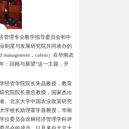
经济管理专业教学指导委员会和中
业制度与发展研究院共同承办的
 and management，cafem）在华南农
0年：回顾与展望”这一主题，开
学经管学院院长朱晶教授，教育
研究院院长唐忠教授，国家杰出
者、北京大学中国农业政策研究
大学校长助理霍学喜教授，华南
学位委员会农林经济管理学科评
委员会的成员，以及来自北京大