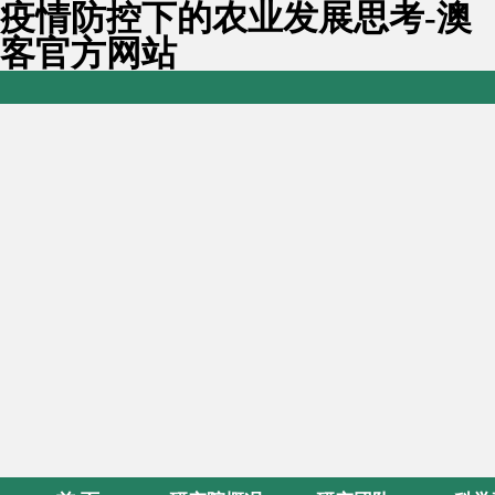
疫情防控下的农业发展思考-澳
客官方网站