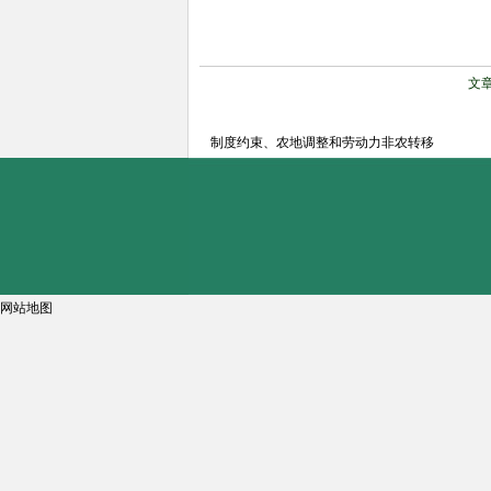
文
制度约束、农地调整和劳动力非农转移
网站地图