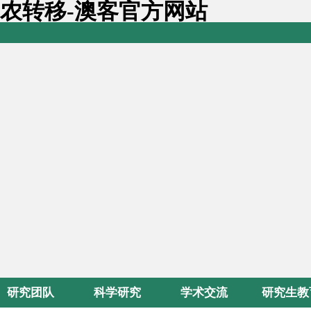
农转移-澳客官方网站
研究团队
科学研究
学术交流
研究生教