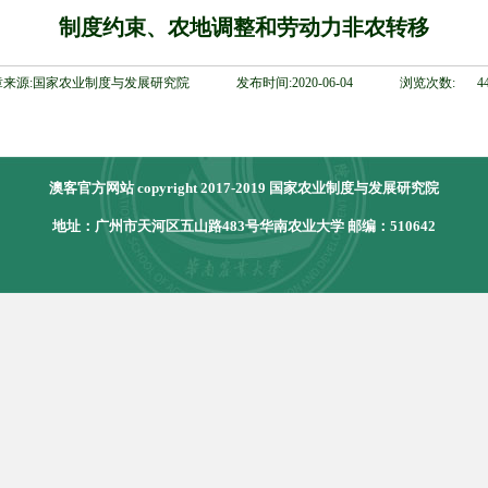
制度约束、农地调整和劳动力非农转移
章来源:国家农业制度与发展研究院
发布时间:2020-06-04
浏览次数:
4
澳客官方网站 copyright 2017-2019 国家农业制度与发展研究院
地址：广州市天河区五山路483号华南农业大学 邮编：510642