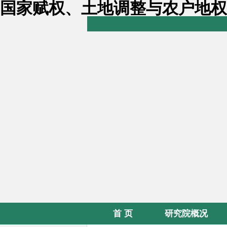
国家赋权、土地调整与农户地权
首 页
研究院概况