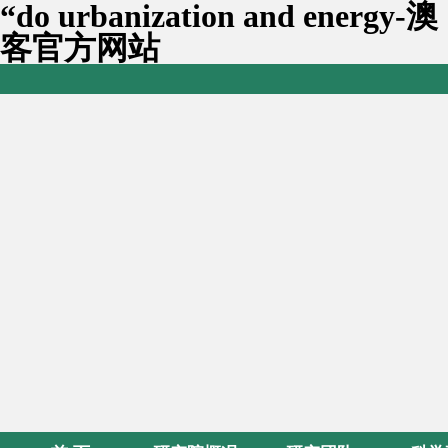
“do urbanization and energy-澳
客官方网站