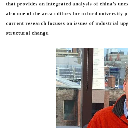
that provides an integrated analysis of china’s un
also one of the area editors for oxford university 
current research focuses on issues of industrial u
structural change.