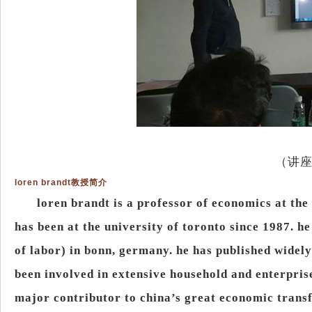
（讲
loren brandt
教授简介
loren brandt is a professor of economics at the
has been at the university of toronto since 1987. he 
of labor) in bonn, germany. he has published widel
been involved in extensive household and enterpris
major contributor to china’s great economic trans